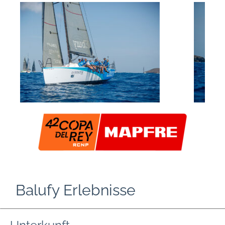
Balufy Erlebnisse