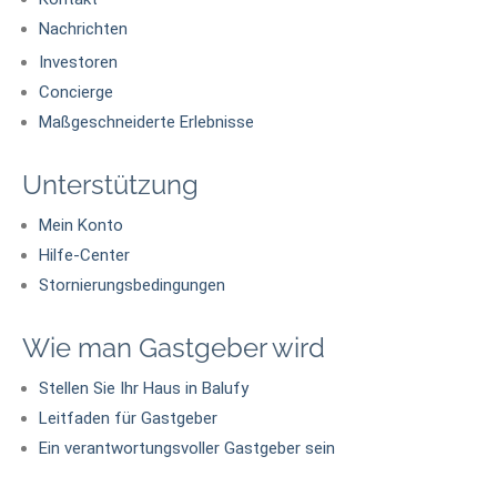
Nachrichten
Investoren
Concierge
Maßgeschneiderte Erlebnisse
Unterstützung
Mein Konto
Hilfe-Center
Stornierungsbedingungen
Wie man Gastgeber wird
Stellen Sie Ihr Haus in Balufy
Leitfaden für Gastgeber
Ein verantwortungsvoller Gastgeber sein