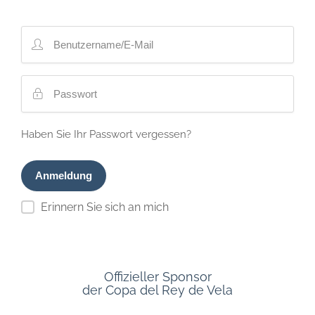
Haben Sie Ihr Passwort vergessen?
Erinnern Sie sich an mich
Offizieller Sponsor
der Copa del Rey de Vela