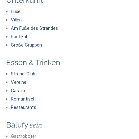
Unterkunft
Luxe
Villen
Am Fuße des Strandes
Rustikal
Große Gruppen
Essen & Trinken
Strand-Club
Vereine
Gastro
Romantisch
Restaurants
Balufy
sein
Gastroboter