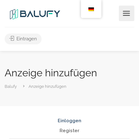
Eintragen
Anzeige hinzufügen
Balufy
Anzeige hinzufügen
Einloggen
Register