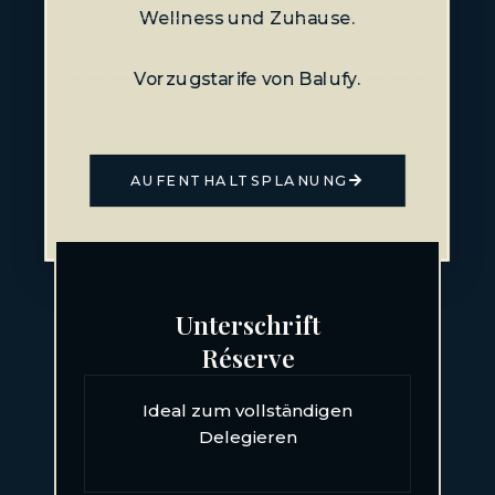
Wellness und Zuhause.
Vorzugstarife von Balufy.
AUFENTHALTSPLANUNG
Unterschrift
Réserve
Ideal zum vollständigen
Delegieren