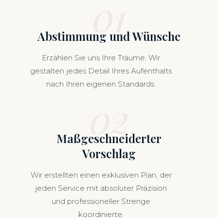
01
Abstimmung und Wünsche
Erzählen Sie uns Ihre Träume. Wir
gestalten jedes Detail Ihres Aufenthalts
nach Ihren eigenen Standards.
02
Maßgeschneiderter
Vorschlag
Wir erstellten einen exklusiven Plan, der
jeden Service mit absoluter Präzision
und professioneller Strenge
koordinierte.