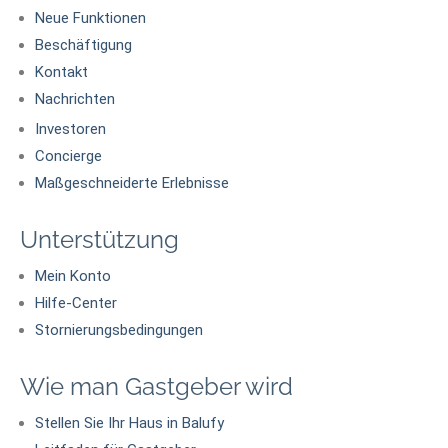
Neue Funktionen
Beschäftigung
Kontakt
Nachrichten
Investoren
Concierge
Maßgeschneiderte Erlebnisse
Unterstützung
Mein Konto
Hilfe-Center
Stornierungsbedingungen
Wie man Gastgeber wird
Stellen Sie Ihr Haus in Balufy