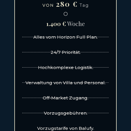
280 €
VON
Tag
O
1.400 €
Woche
Alles vom Horizon Full Plan.
24/7 Priorität.
Hochkomplexe Logistik.
Verwaltung von Villa und Personal.
Off-Market Zugang.
Vorzugsgebühren.
Vorzugstarife von Balufy.