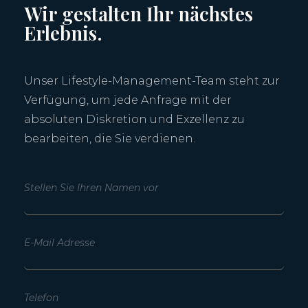
Wir gestalten Ihr nächstes
Erlebnis.
Unser Lifestyle-Management-Team steht zur
Verfügung, um jede Anfrage mit der
absoluten Diskretion und Exzellenz zu
bearbeiten, die Sie verdienen.