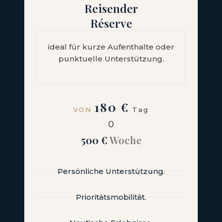
Reisender
Réserve
ideal für kurze Aufenthalte oder
punktuelle Unterstützung.
180 €
VON
Tag
O
500 €
Woche
Persönliche Unterstützung.
Prioritätsmobilität.