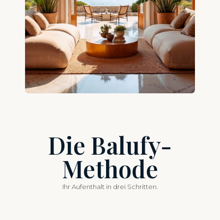
Die Balufy-
Methode
Ihr Aufenthalt in drei Schritten.