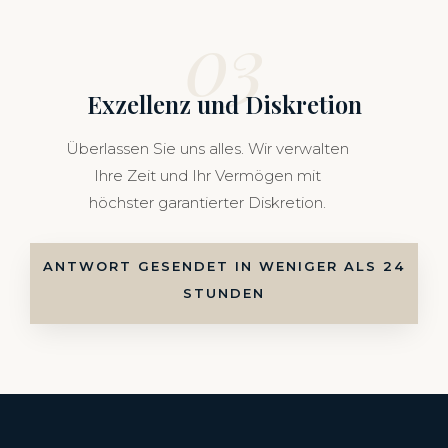
03
Exzellenz und Diskretion
Überlassen Sie uns alles. Wir verwalten
Ihre Zeit und Ihr Vermögen mit
höchster garantierter Diskretion.
ANTWORT GESENDET IN WENIGER ALS 24
STUNDEN