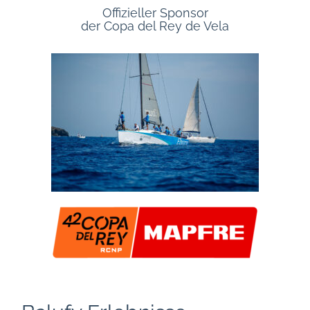
Offizieller Sponsor
der Copa del Rey de Vela