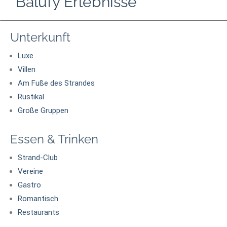
Balufy Erlebnisse
Unterkunft
Luxe
Villen
Am Fuße des Strandes
Rustikal
Große Gruppen
Essen & Trinken
Strand-Club
Vereine
Gastro
Romantisch
Restaurants