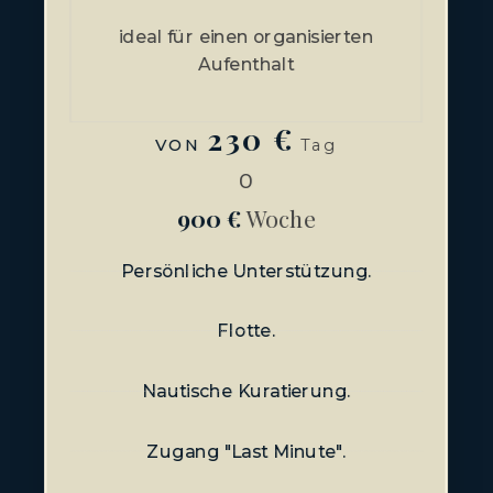
ideal für einen organisierten
Aufenthalt
230 €
VON
Tag
O
900 €
Woche
Persönliche Unterstützung.
Flotte.
Nautische Kuratierung.
Zugang "Last Minute".