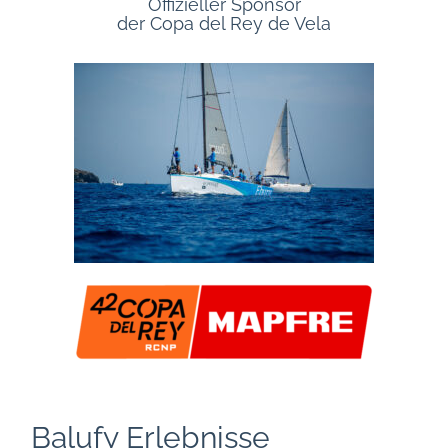
Offizieller Sponsor
der Copa del Rey de Vela
Balufy Erlebnisse