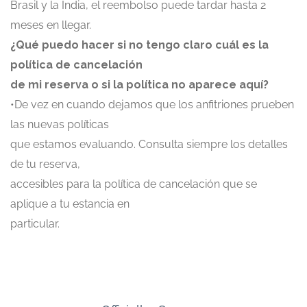
Brasil y la India, el reembolso puede tardar hasta 2
meses en llegar.
¿Qué puedo hacer si no tengo claro cuál es la
política de cancelación
de mi reserva o si la política no aparece aquí?
•De vez en cuando dejamos que los anfitriones prueben
las nuevas políticas
que estamos evaluando. Consulta siempre los detalles
de tu reserva,
accesibles para la política de cancelación que se
aplique a tu estancia en
particular.