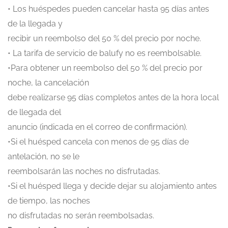
• Los huéspedes pueden cancelar hasta 95 días antes
de la llegada y
recibir un reembolso del 50 % del precio por noche.
• La tarifa de servicio de balufy no es reembolsable.
•Para obtener un reembolso del 50 % del precio por
noche, la cancelación
debe realizarse 95 días completos antes de la hora local
de llegada del
anuncio (indicada en el correo de confirmación).
•Si el huésped cancela con menos de 95 días de
antelación, no se le
reembolsarán las noches no disfrutadas.
•Si el huésped llega y decide dejar su alojamiento antes
de tiempo, las noches
no disfrutadas no serán reembolsadas.