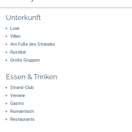
Unterkunft
Luxe
Villen
Am Fuße des Strandes
Rustikal
Große Gruppen
Essen & Trinken
Strand-Club
Vereine
Gastro
Romantisch
Restaurants