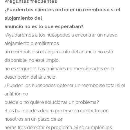
Preguntas frecuentes
¿Pueden los clientes obtener un reembolso si el
alojamiento del
anuncio no es lo que esperaban?
•Ayudaremos a los huéspedes a encontrar un nuevo
alojamiento o emitiremos
un reembolso si el alojamiento del anuncio no está
disponible, no está limpio,
no es seguro o hay animales no mencionados en la
descripción del anuncio.
¿Pueden los huéspedes obtener un reembolso total si el
anfitrión no
puede o no quiere solucionar un problema?
•Los huéspedes deben ponerse en contacto con
nosotros en un plazo de 24
horas tras detectar el problema. Si se cumplen los