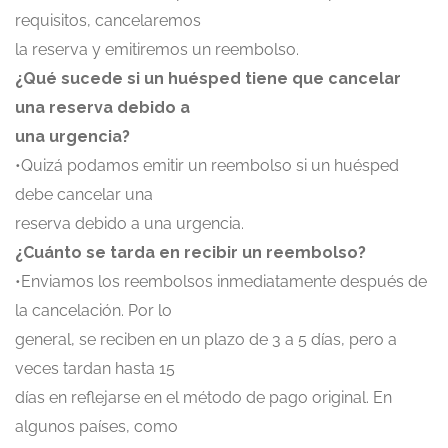
requisitos, cancelaremos
la reserva y emitiremos un reembolso.
¿Qué sucede si un huésped tiene que cancelar
una reserva debido a
una urgencia?
•Quizá podamos emitir un reembolso si un huésped
debe cancelar una
reserva debido a una urgencia.
¿Cuánto se tarda en recibir un reembolso?
•Enviamos los reembolsos inmediatamente después de
la cancelación. Por lo
general, se reciben en un plazo de 3 a 5 días, pero a
veces tardan hasta 15
días en reflejarse en el método de pago original. En
algunos países, como