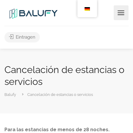
Eintragen
Cancelación de estancias o
servicios
Balufy
Cancelación de estancias o servicios
Para las estancias de menos de 28 noches.