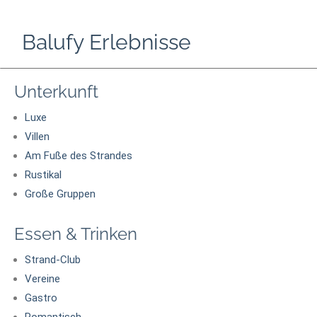
Balufy Erlebnisse
Unterkunft
Luxe
Villen
Am Fuße des Strandes
Rustikal
Große Gruppen
Essen & Trinken
Strand-Club
Vereine
Gastro