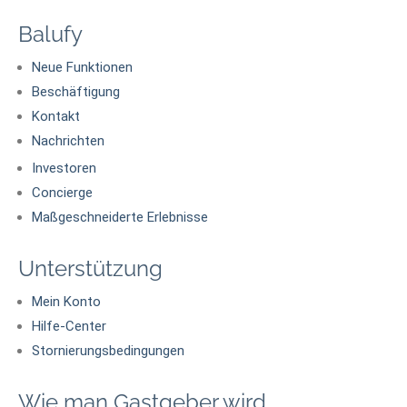
Balufy
Neue Funktionen
Beschäftigung
Kontakt
Nachrichten
Investoren
Concierge
Maßgeschneiderte Erlebnisse
Unterstützung
Mein Konto
Hilfe-Center
Stornierungsbedingungen
Wie man Gastgeber wird