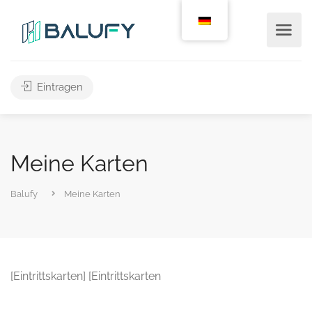
Eintragen
Meine Karten
Balufy
Meine Karten
[Eintrittskarten] [Eintrittskarten