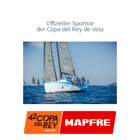
Offizieller Sponsor
der Copa del Rey de Vela