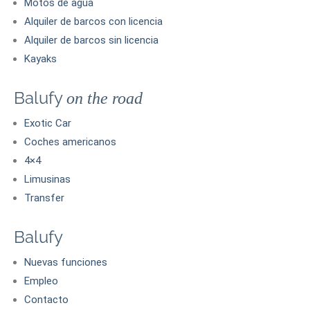
Motos de agua
Alquiler de barcos con licencia
Alquiler de barcos sin licencia
Kayaks
Balufy
on the road
Exotic Car
Coches americanos
4×4
Limusinas
Transfer
Balufy
Nuevas funciones
Empleo
Contacto