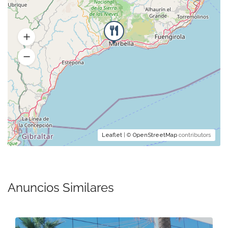
Leaflet
| ©
OpenStreetMap
contributors
Anuncios Similares