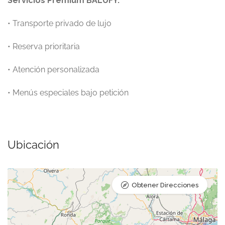
Servicios Premium BALUFY:
• Transporte privado de lujo
• Reserva prioritaria
• Atención personalizada
• Menús especiales bajo petición
Ubicación
Obtener Direcciones