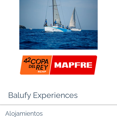
Balufy Experiences
Alojamientos