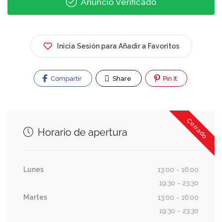
Anuncio Verificado
Inicia Sesión para Añadir a Favoritos
Compartir
Share
Pin It
Cerrado
Horario de apertura
Lunes
13:00 - 16:00
19:30 - 23:30
Martes
13:00 - 16:00
19:30 - 23:30