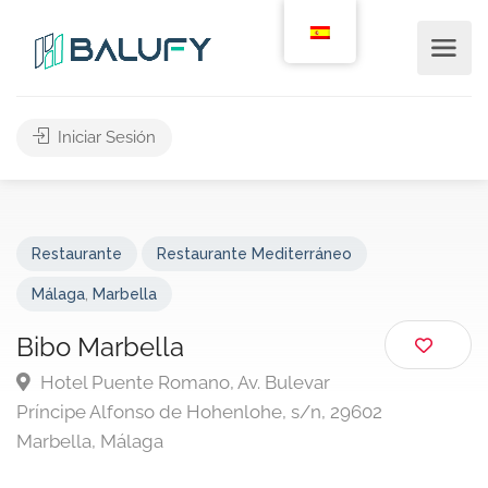
Iniciar Sesión
Restaurante
Restaurante Mediterráneo
Málaga
,
Marbella
Bibo Marbella
Hotel Puente Romano, Av. Bulevar
Príncipe Alfonso de Hohenlohe, s/n, 29602
Marbella, Málaga