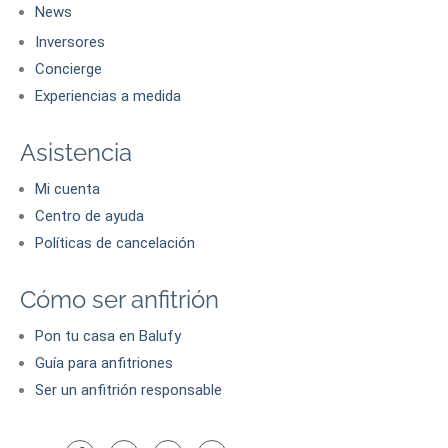
News
Inversores
Concierge
Experiencias a medida
Asistencia
Mi cuenta
Centro de ayuda
Políticas de cancelación
Cómo ser anfitrión
Pon tu casa en Balufy
Guía para anfitriones
Ser un anfitrión responsable