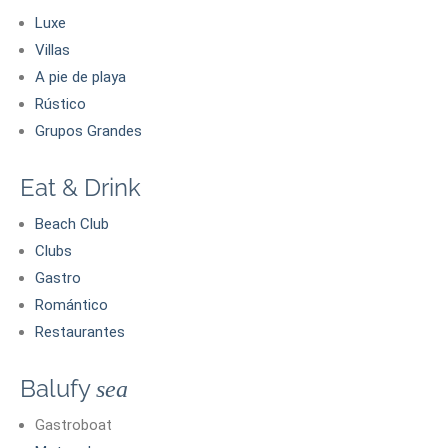
Luxe
Villas
A pie de playa
Rústico
Grupos Grandes
Eat & Drink
Beach Club
Clubs
Gastro
Romántico
Restaurantes
Balufy
sea
Gastroboat