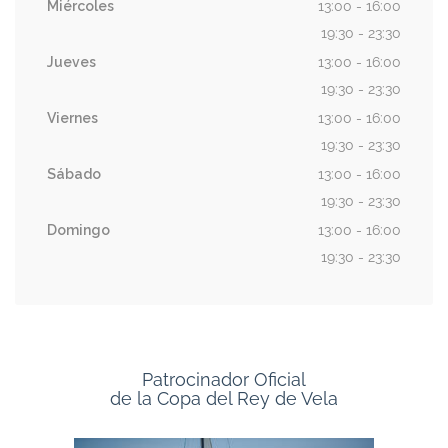
Miércoles
13:00 - 16:00
19:30 - 23:30
Jueves
13:00 - 16:00
19:30 - 23:30
Viernes
13:00 - 16:00
19:30 - 23:30
Sábado
13:00 - 16:00
19:30 - 23:30
Domingo
13:00 - 16:00
19:30 - 23:30
Patrocinador Oficial
de la Copa del Rey de Vela