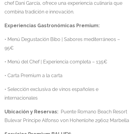
chef Dani García, ofrece una experiencia culinaria que
combina tradición e innovación.
Experiencias Gastronómicas Premium:
• Menú Degustación Bibo | Sabores mediterráneos –
95€
• Menú del Chef | Experiencia completa – 135€
• Carta Premium a la carta
• Selección exclusiva de vinos españoles e
internacionales
Ubicación y Reservas:
Puente Romano Beach Resort
Bulevar Principe Alfonso von Hohenlohe 29602 Marbella