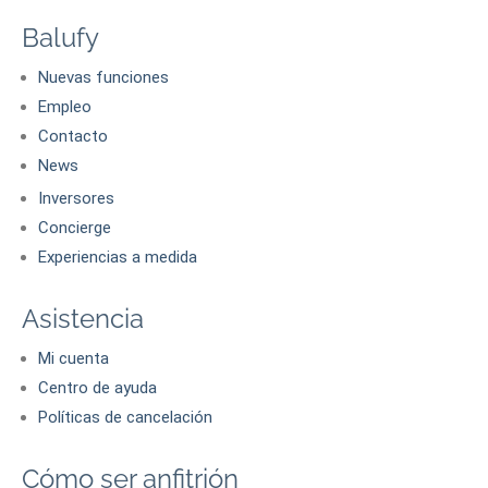
Balufy
Nuevas funciones
Empleo
Contacto
News
Inversores
Concierge
Experiencias a medida
Asistencia
Mi cuenta
Centro de ayuda
Políticas de cancelación
Cómo ser anfitrión