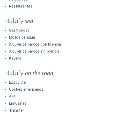
Restaurantes
Balufy
sea
Gastroboat
Motos de agua
Alquiler de barcos con licencia
Alquiler de barcos sin licencia
Kayaks
Balufy
on the road
Exotic Car
Coches americanos
4×4
Limusinas
Transfer