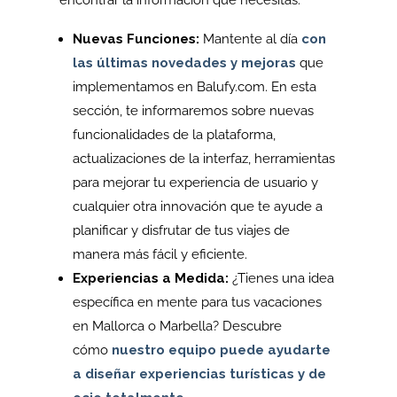
Nuevas Funciones:
Mantente al día
con
las últimas novedades y mejoras
que
implementamos en Balufy.com. En esta
sección, te informaremos sobre nuevas
funcionalidades de la plataforma,
actualizaciones de la interfaz, herramientas
para mejorar tu experiencia de usuario y
cualquier otra innovación que te ayude a
planificar y disfrutar de tus viajes de
manera más fácil y eficiente.
Experiencias a Medida:
¿Tienes una idea
específica en mente para tus vacaciones
en Mallorca o Marbella? Descubre
cómo
nuestro equipo puede ayudarte
a diseñar experiencias turísticas y de