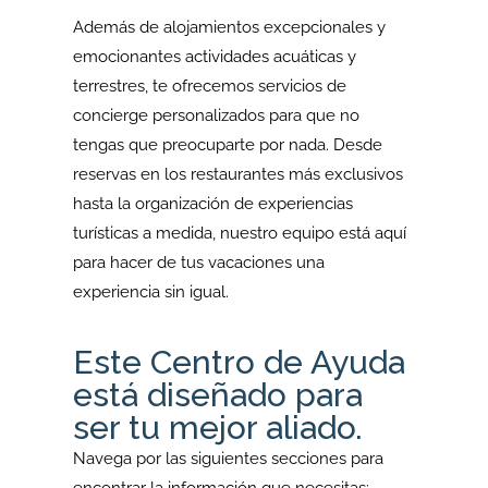
Además de alojamientos excepcionales y
emocionantes actividades acuáticas y
terrestres, te ofrecemos servicios de
concierge personalizados para que no
tengas que preocuparte por nada. Desde
reservas en los restaurantes más exclusivos
hasta la organización de experiencias
turísticas a medida, nuestro equipo está aquí
para hacer de tus vacaciones una
experiencia sin igual.
Este Centro de Ayuda
está diseñado para
ser tu mejor aliado.
Navega por las siguientes secciones para
encontrar la información que necesitas: