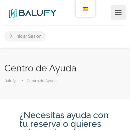
Iniciar Sesión
Centro de Ayuda
Balufy
Centro de Ayuda
¿Necesitas ayuda con
tu reserva o quieres