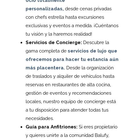
ocio totalmente
personalizadas,
desde cenas privadas
con chefs estrella hasta excursiones
exclusivas y eventos a medida. ¡Cuéntanos
tu visión y la haremos realidad!
Servicios de Concierge:
Descubre la
gama completa de
servicios de lujo que
ofrecemos para hacer tu estancia aún
más placentera.
Desde la organización
de traslados y alquiler de vehículos hasta
reservas en restaurantes de alta cocina,
gestión de eventos y recomendaciones
locales, nuestro equipo de concierge está
a tu disposición para atender todas tus
necesidades.
Guía para Anfitriones:
Si eres propietario
y quieres unirte a la comunidad Balufy,