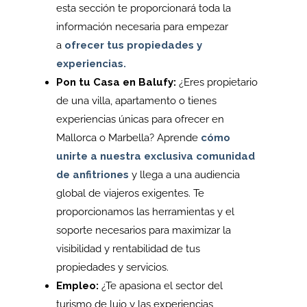
esta sección te proporcionará toda la
información necesaria para empezar
a
ofrecer tus propiedades y
experiencias.
Pon tu Casa en Balufy:
¿Eres propietario
de una villa, apartamento o tienes
experiencias únicas para ofrecer en
Mallorca o Marbella? Aprende
cómo
unirte a nuestra exclusiva comunidad
de anfitriones
y llega a una audiencia
global de viajeros exigentes. Te
proporcionamos las herramientas y el
soporte necesarios para maximizar la
visibilidad y rentabilidad de tus
propiedades y servicios.
Empleo:
¿Te apasiona el sector del
turismo de lujo y las experiencias