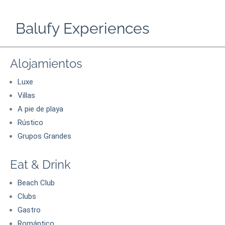
Balufy Experiences
Alojamientos
Luxe
Villas
A pie de playa
Rústico
Grupos Grandes
Eat & Drink
Beach Club
Clubs
Gastro
Romántico