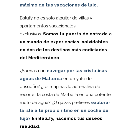
máximo de tus vacaciones de lujo.
Balufy no es solo alquiler de villas y
apartamentos vacacionales
exclusivos.
Somos tu puerta de entrada a
un mundo de experiencias inolvidables
en dos de los destinos más codiciados
del Mediterráneo.
¿Sueñas con
navegar por las cristalinas
aguas de Mallorca
en un yate de
ensueño? ¿Te imaginas la adrenalina de
recorrer la costa de Marbella en una potente
moto de agua? ¿O quizás prefieres
explorar
la isla a tu propio ritmo en un coche de
lujo?
En Balufy, hacemos tus deseos
realidad
.