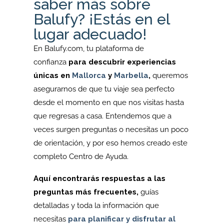
saber más sobre
Balufy? ¡Estás en el
lugar adecuado!
En Balufy.com, tu plataforma de
confianza
para descubrir experiencias
únicas en
Mallorca
y
Marbella
,
queremos
asegurarnos de que tu viaje sea perfecto
desde el momento en que nos visitas hasta
que regresas a casa. Entendemos que a
veces surgen preguntas o necesitas un poco
de orientación, y por eso hemos creado este
completo Centro de Ayuda.
Aquí encontrarás respuestas a las
preguntas más frecuentes,
guías
detalladas y toda la información que
necesitas
para planificar y disfrutar al