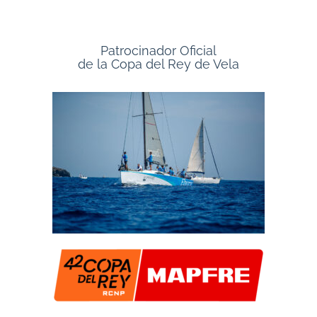
Patrocinador Oficial
de la Copa del Rey de Vela