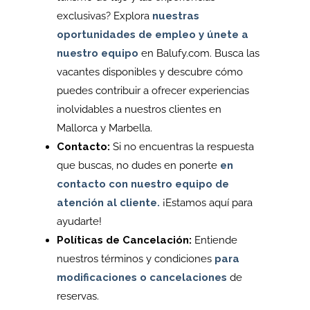
exclusivas? Explora
nuestras
oportunidades de empleo y únete a
nuestro equipo
en Balufy.com. Busca las
vacantes disponibles y descubre cómo
puedes contribuir a ofrecer experiencias
inolvidables a nuestros clientes en
Mallorca y Marbella.
Contacto:
Si no encuentras la respuesta
que buscas, no dudes en ponerte
en
contacto con nuestro equipo de
atención al cliente.
¡Estamos aquí para
ayudarte!
Políticas de Cancelación:
Entiende
nuestros términos y condiciones
para
modificaciones o cancelaciones
de
reservas.