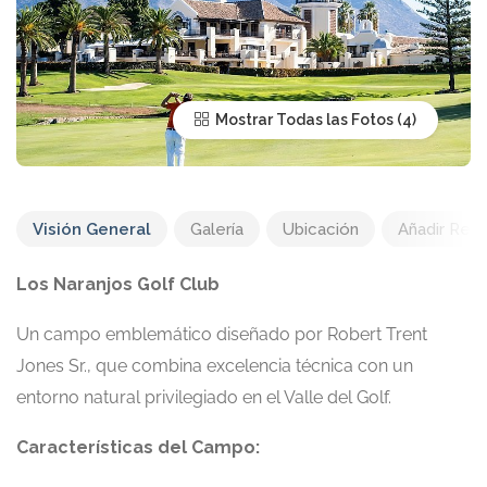
Mostrar Todas las Fotos
Visión General
Galería
Ubicación
Añadir Res
Los Naranjos Golf Club
Un campo emblemático diseñado por Robert Trent
Jones Sr., que combina excelencia técnica con un
entorno natural privilegiado en el Valle del Golf.
Características del Campo: