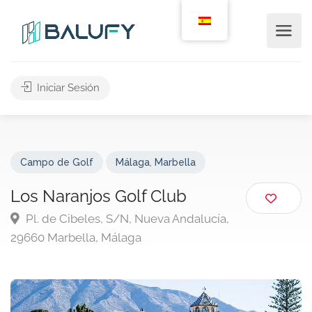
Iniciar Sesión
Campo de Golf
Málaga
,
Marbella
Los Naranjos Golf Club
Pl. de Cibeles, S/N, Nueva Andalucía,
29660 Marbella, Málaga