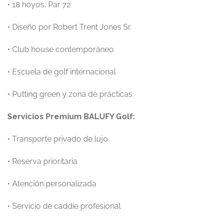
• 18 hoyos, Par 72
• Diseño por Robert Trent Jones Sr.
• Club house contemporáneo
• Escuela de golf internacional
• Putting green y zona de prácticas
Servicios Premium BALUFY Golf:
• Transporte privado de lujo
• Reserva prioritaria
• Atención personalizada
• Servicio de caddie profesional