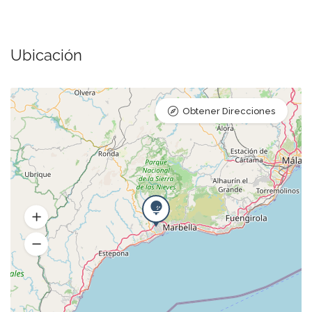
Ubicación
Obtener Direcciones