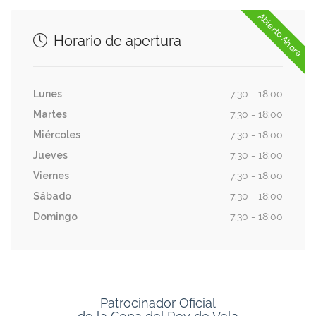
Abierto Ahora
Horario de apertura
Lunes
7:30 - 18:00
Martes
7:30 - 18:00
Miércoles
7:30 - 18:00
Jueves
7:30 - 18:00
Viernes
7:30 - 18:00
Sábado
7:30 - 18:00
Domingo
7:30 - 18:00
Patrocinador Oficial