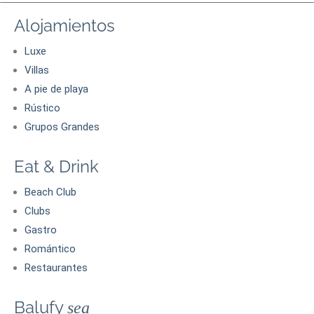
Alojamientos
Luxe
Villas
A pie de playa
Rústico
Grupos Grandes
Eat & Drink
Beach Club
Clubs
Gastro
Romántico
Restaurantes
Balufy
sea