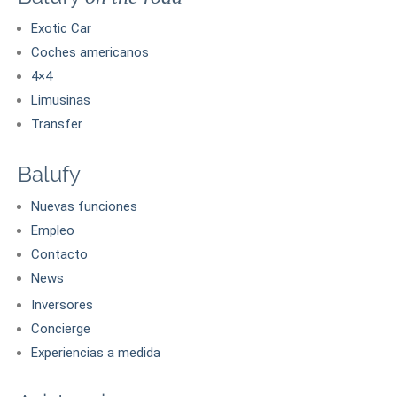
Exotic Car
Coches americanos
4×4
Limusinas
Transfer
Balufy
Nuevas funciones
Empleo
Contacto
News
Inversores
Concierge
Experiencias a medida