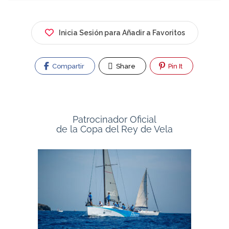
Inicia Sesión para Añadir a Favoritos
Compartir
Share
Pin It
Patrocinador Oficial
de la Copa del Rey de Vela