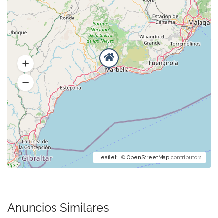
Leaflet
| ©
OpenStreetMap
contributors
Anuncios Similares