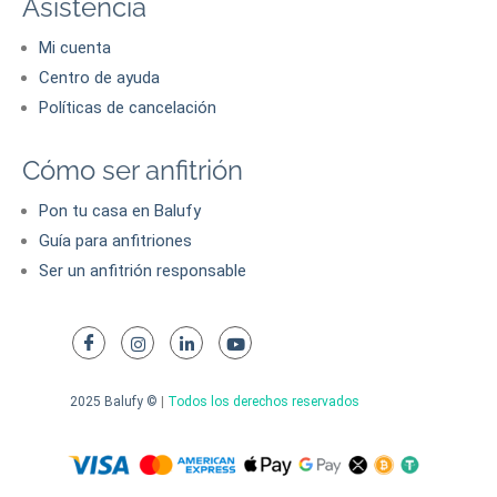
Asistencia
Mi cuenta
Centro de ayuda
Políticas de cancelación
Cómo ser anfitrión
Pon tu casa en Balufy
Guía para anfitriones
Ser un anfitrión responsable
2025 Balufy ©
|
Todos los derechos reservados