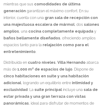
mientras que sus
comodidades de última
generación
garantizan el máximo confort. En su
interior, cuenta con una
gran sala de recepción con
una majestuosa escalera de mármol
, dos
salones
amplios
, una
cocina completamente equipada
y
baños bellamente diseñados
, ofreciendo amplios
espacios tanto para la
relajación como para el
entretenimiento
.
Distribuida en
cuatro niveles
,
Villa Hernando
abarca
más de
1.000 m² de espacios de lujo
. Dispone de
cinco habitaciones en suite y una habitación
adicional
, logrando un equilibrio entre
intimidad y
exclusividad
. La
suite principal
incluye una
sala de
estar privada y una gran terraza con vistas
panorámicas
, ideal para disfrutar de momentos de