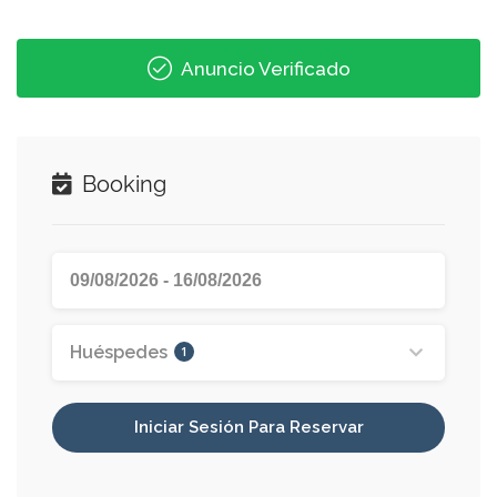
Anuncio Verificado
Booking
Huéspedes
1
Iniciar Sesión Para Reservar