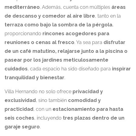
mediterráneo
. Además, cuenta con múltiples
áreas
de descanso y comedor al aire libre
, tanto en la
terraza como bajo la sombra de la pérgola
,
proporcionando
rincones acogedores para
reuniones o cenas al fresco
. Ya sea para
disfrutar
de un café matutino, relajarse junto a la piscina o
pasear por los jardines meticulosamente
cuidados
, cada espacio ha sido diseñado para
inspirar
tranquilidad y bienestar
.
Villa Hernando no solo ofrece
privacidad y
exclusividad
, sino también
comodidad y
practicidad
, con un
estacionamiento para hasta
seis coches
, incluyendo
tres plazas dentro de un
garaje seguro
.