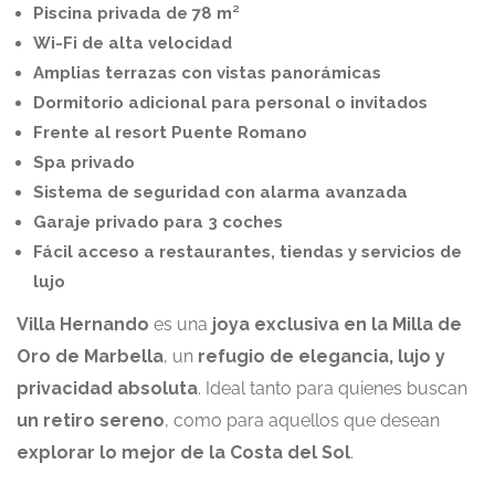
Piscina privada de 78 m²
Wi-Fi de alta velocidad
Amplias terrazas con vistas panorámicas
Dormitorio adicional para personal o invitados
Frente al resort Puente Romano
Spa privado
Sistema de seguridad con alarma avanzada
Garaje privado para 3 coches
Fácil acceso a restaurantes, tiendas y servicios de
lujo
Villa Hernando
es una
joya exclusiva en la Milla de
Oro de Marbella
, un
refugio de elegancia, lujo y
privacidad absoluta
. Ideal tanto para quienes buscan
un retiro sereno
, como para aquellos que desean
explorar lo mejor de la Costa del Sol
.