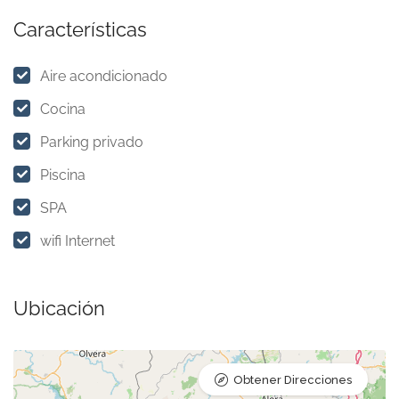
Características
Aire acondicionado
Cocina
Parking privado
Piscina
SPA
wifi Internet
Ubicación
Obtener Direcciones