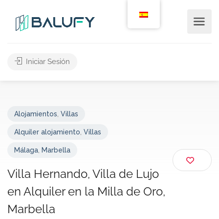
Iniciar Sesión
Alojamientos
,
Villas
Alquiler alojamiento
,
Villas
Málaga
,
Marbella
Villa Hernando, Villa de Lujo
en Alquiler en la Milla de Oro,
Marbella