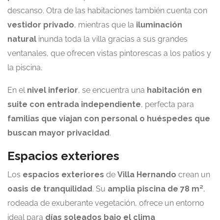
descanso. Otra de las habitaciones también cuenta con
vestidor privado
, mientras que la
iluminación
natural
inunda toda la villa gracias a sus grandes
ventanales, que ofrecen vistas pintorescas a los patios y
la piscina.
En el
nivel inferior
, se encuentra una
habitación en
suite con entrada independiente
, perfecta para
familias que viajan con personal o huéspedes que
buscan mayor privacidad
.
Espacios exteriores
Los
espacios exteriores
de
Villa Hernando
crean un
oasis de tranquilidad
. Su
amplia piscina de 78 m²
,
rodeada de exuberante vegetación, ofrece un entorno
ideal para
días soleados bajo el clima