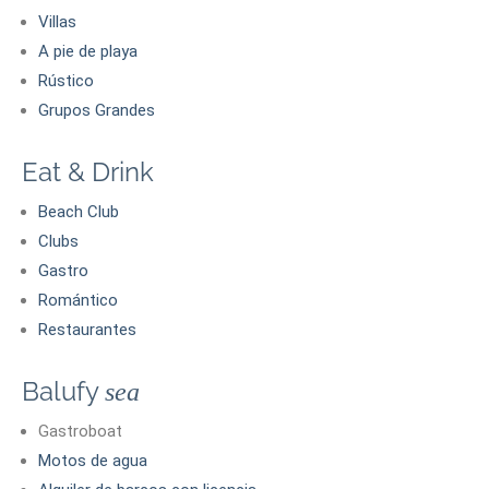
Villas
A pie de playa
Rústico
Grupos Grandes
Eat & Drink
Beach Club
Clubs
Gastro
Romántico
Restaurantes
Balufy
sea
Gastroboat
Motos de agua