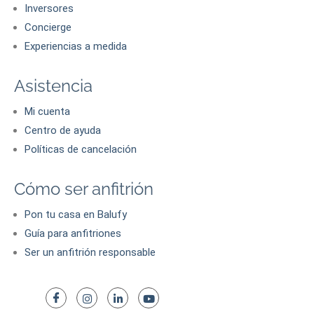
Inversores
Concierge
Experiencias a medida
Asistencia
Mi cuenta
Centro de ayuda
Políticas de cancelación
Cómo ser anfitrión
Pon tu casa en Balufy
Guía para anfitriones
Ser un anfitrión responsable