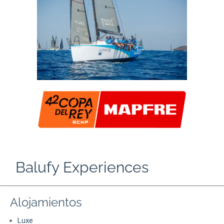
Balufy Experiences
Alojamientos
Luxe