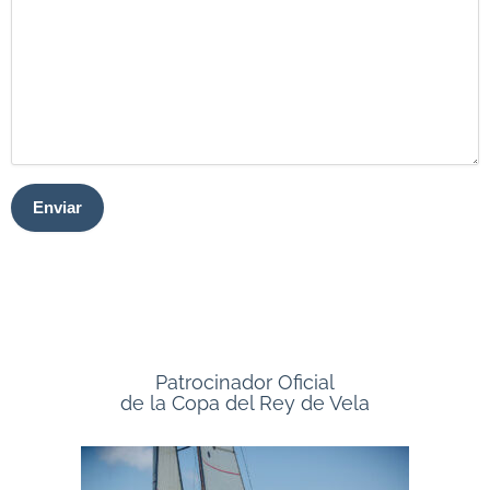
Patrocinador Oficial
de la Copa del Rey de Vela