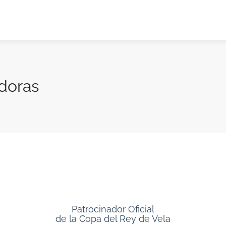
adoras
Patrocinador Oficial
de la Copa del Rey de Vela