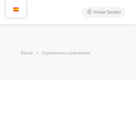
Iniciar Sesión
Balufy
Experiencias cautivadoras