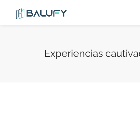
Experiencias cautiv