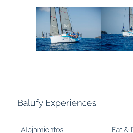
Balufy Experiences
Alojamientos
Eat & 