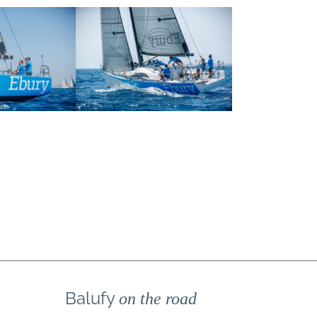
Balufy
on the road