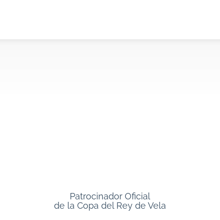
Patrocinador Oficial
de la Copa del Rey de Vela