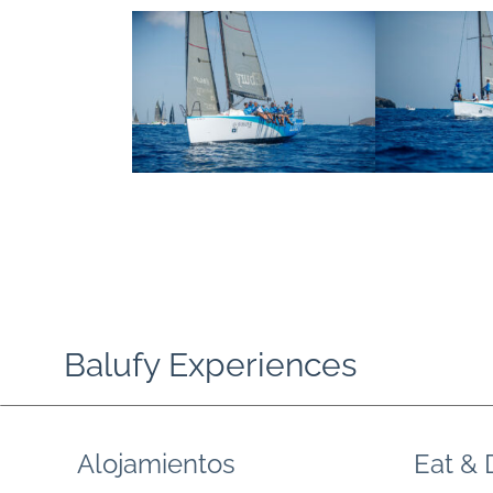
Balufy Experiences
Alojamientos
Eat & 