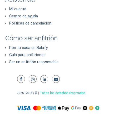
Mi cuenta
Centro de ayuda
Políticas de cancelación
Cómo ser anfitrión
Pon tu casa en Balufy
Guía para anfitriones
Ser un anfitrión responsable
2025 Balufy ©
|
Todos los derechos reservados