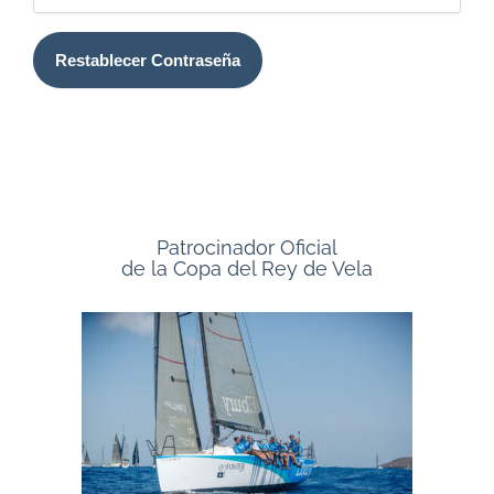
Patrocinador Oficial
de la Copa del Rey de Vela