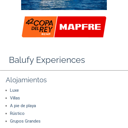
Balufy Experiences
Alojamientos
Luxe
Villas
A pie de playa
Rústico
Grupos Grandes