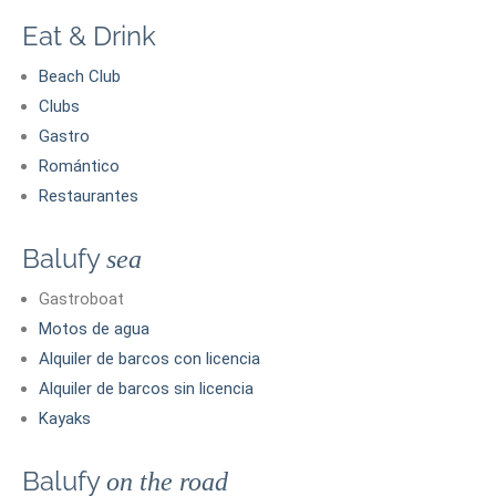
Eat & Drink
Beach Club
Clubs
Gastro
Romántico
Restaurantes
Balufy
sea
Gastroboat
Motos de agua
Alquiler de barcos con licencia
Alquiler de barcos sin licencia
Kayaks
Balufy
on the road