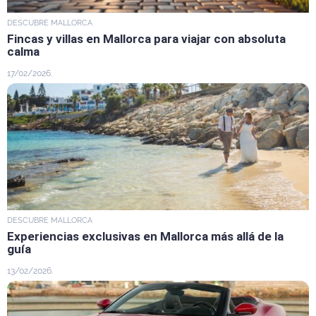
DESCUBRE MALLORCA
Fincas y villas en Mallorca para viajar con absoluta
calma
17/02/2026
DESCUBRE MALLORCA
Experiencias exclusivas en Mallorca más allá de la
guía
13/02/2026