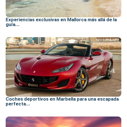
Experiencias exclusivas en Mallorca más allá de la
guía...
Coches deportivos en Marbella para una escapada
perfecta...