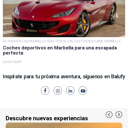
ACTIVIDADES EN MARBELLA PARA TODOS LOS GUSTOS
DESCUBRE MARBELLA
Coches deportivos en Marbella para una escapada
perfecta
10/02/2026
Inspírate para tu próxima aventura, síguenos en Balufy
Descubre nuevas experiencias