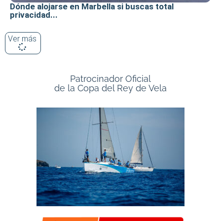
Dónde alojarse en Marbella si buscas total
privacidad...
Ver más
Patrocinador Oficial
de la Copa del Rey de Vela