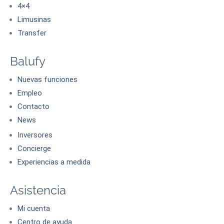
4×4
Limusinas
Transfer
Balufy
Nuevas funciones
Empleo
Contacto
News
Inversores
Concierge
Experiencias a medida
Asistencia
Mi cuenta
Centro de ayuda