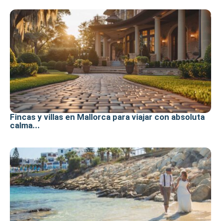
Fincas y villas en Mallorca para viajar con absoluta
calma...