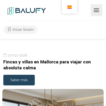
Iniciar Sesión
17/02/2026
Fincas y villas en Mallorca para viajar con
absoluta calma
Saber más