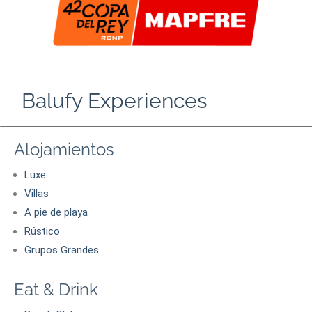
Balufy Experiences
Alojamientos
Luxe
Villas
A pie de playa
Rústico
Grupos Grandes
Eat & Drink