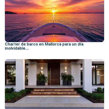
Charter de barco en Mallorca para un día
inolvidable...