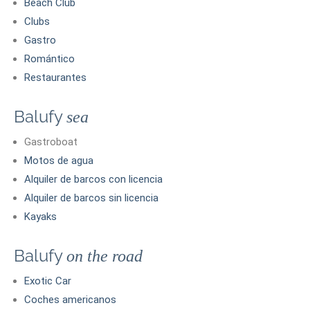
Beach Club
Clubs
Gastro
Romántico
Restaurantes
Balufy
sea
Gastroboat
Motos de agua
Alquiler de barcos con licencia
Alquiler de barcos sin licencia
Kayaks
Balufy
on the road
Exotic Car
Coches americanos