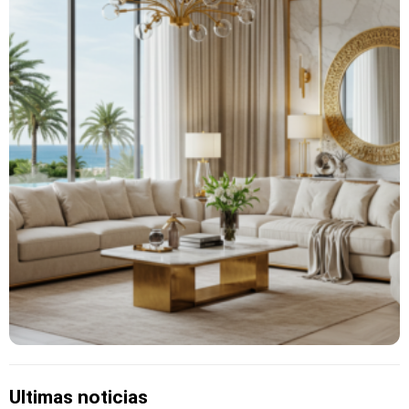
Ultimas noticias