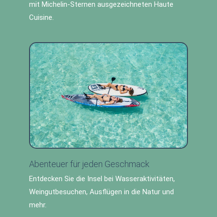
mit Michelin-Sternen ausgezeichneten Haute
Cuisine.
Abenteuer für jeden Geschmack
Entdecken Sie die Insel bei Wasseraktivitäten,
Weingutbesuchen, Ausflügen in die Natur und
mehr.