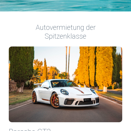
Autovermietung der
Spitzenklasse