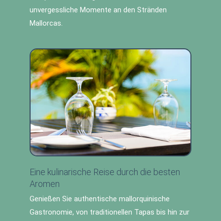
unvergessliche Momente an den Stränden
Mallorcas.
Eine kulinarische Reise durch die besten
Aromen
Genießen Sie authentische mallorquinische
Gastronomie, von traditionellen Tapas bis hin zur