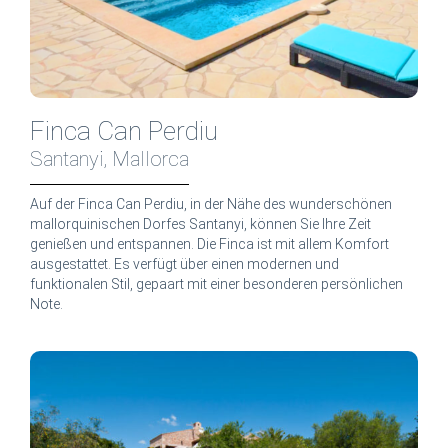
Finca Can Perdiu
Santanyi, Mallorca
Auf der Finca Can Perdiu, in der Nähe des wunderschönen
mallorquinischen Dorfes Santanyi, können Sie Ihre Zeit
genießen und entspannen. Die Finca ist mit allem Komfort
ausgestattet. Es verfügt über einen modernen und
funktionalen Stil, gepaart mit einer besonderen persönlichen
Note.