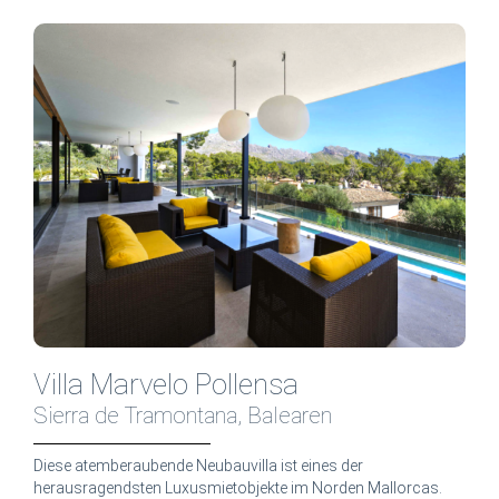
Villa Marvelo Pollensa
Sierra de Tramontana, Balearen
Diese atemberaubende Neubauvilla ist eines der
herausragendsten Luxusmietobjekte im Norden Mallorcas.