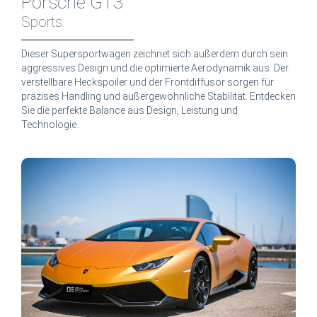
Porsche GT3
Sports
Dieser Supersportwagen zeichnet sich außerdem durch sein
aggressives Design und die optimierte Aerodynamik aus. Der
verstellbare Heckspoiler und der Frontdiffusor sorgen für
präzises Handling und außergewöhnliche Stabilität. Entdecken
Sie die perfekte Balance aus Design, Leistung und
Technologie.