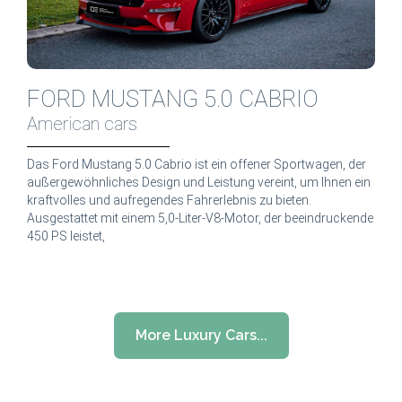
FORD MUSTANG 5.0 CABRIO
American cars
Das Ford Mustang 5.0 Cabrio ist ein offener Sportwagen, der
außergewöhnliches Design und Leistung vereint, um Ihnen ein
kraftvolles und aufregendes Fahrerlebnis zu bieten.
Ausgestattet mit einem 5,0-Liter-V8-Motor, der beeindruckende
450 PS leistet,
More Luxury Cars...