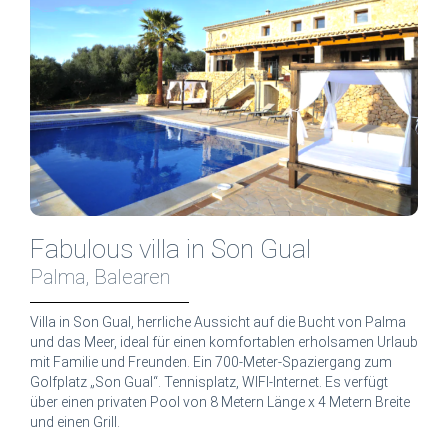
Fabulous villa in Son Gual
Palma, Balearen
Villa in Son Gual, herrliche Aussicht auf die Bucht von Palma
und das Meer, ideal für einen komfortablen erholsamen Urlaub
mit Familie und Freunden. Ein 700-Meter-Spaziergang zum
Golfplatz „Son Gual“. Tennisplatz, WIFI-Internet. Es verfügt
über einen privaten Pool von 8 Metern Länge x 4 Metern Breite
und einen Grill.