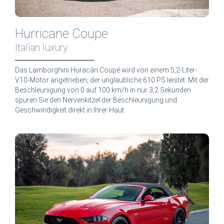
Hurricane Coupe
Italian luxury
Das Lamborghini Huracán Coupé wird von einem 5,2-Liter-
V10-Motor angetrieben, der unglaubliche 610 PS leistet. Mit der
Beschleunigung von 0 auf 100 km/h in nur 3,2 Sekunden
spüren Sie den Nervenkitzel der Beschleunigung und
Geschwindigkeit direkt in Ihrer Haut.