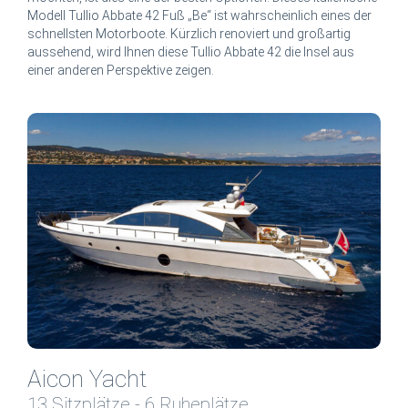
Modell Tullio Abbate 42 Fuß „Be“ ist wahrscheinlich eines der
schnellsten Motorboote. Kürzlich renoviert und großartig
aussehend, wird Ihnen diese Tullio Abbate 42 die Insel aus
einer anderen Perspektive zeigen.
Aicon Yacht
13 Sitzplätze - 6 Ruheplätze