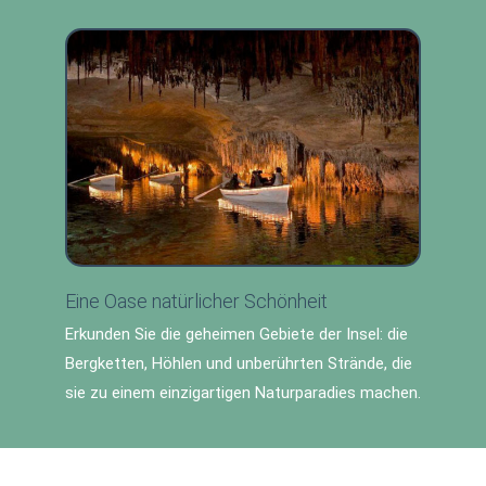
Eine Oase natürlicher Schönheit
Erkunden Sie die geheimen Gebiete der Insel: die
Bergketten, Höhlen und unberührten Strände, die
sie zu einem einzigartigen Naturparadies machen.