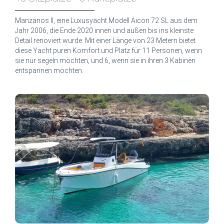
Manzanos II, eine Luxusyacht Modell Aicon 72 SL aus dem
Jahr 2006, die Ende 2020 innen und außen bis ins kleinste
Detail renoviert wurde. Mit einer Länge von 23 Metern bietet
diese Yacht puren Komfort und Platz für 11 Personen, wenn
sie nur segeln möchten, und 6, wenn sie in ihren 3 Kabinen
entspannen möchten.