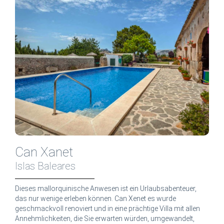
Can Xanet
Islas Baleares
Dieses mallorquinische Anwesen ist ein Urlaubsabenteuer,
das nur wenige erleben können. Can Xenet es wurde
geschmackvoll renoviert und in eine prächtige Villa mit allen
Annehmlichkeiten, die Sie erwarten würden, umgewandelt,