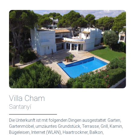
Villa Cham
Santanyí
Die Unterkunft ist mit folgenden Dingen ausgestattet: Garten,
Gartenmöbel, umzäuntes Grundstück, Terrasse, Grill, Kamin,
Bügeleisen, Internet (WLAN), Haartrockner, Balkon,