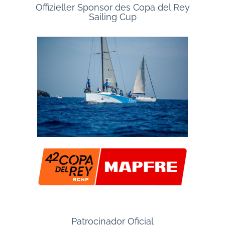
Offizieller Sponsor des Copa del Rey
Sailing Cup
Patrocinador Oficial