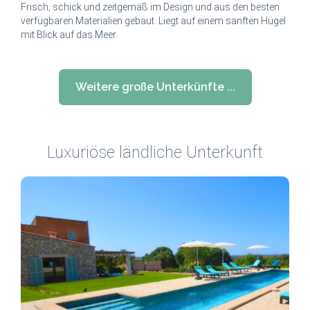
Frisch, schick und zeitgemäß im Design und aus den besten
verfügbaren Materialien gebaut. Liegt auf einem sanften Hügel
mit Blick auf das Meer.
Weitere große Unterkünfte ...
Luxuriöse ländliche Unterkunft