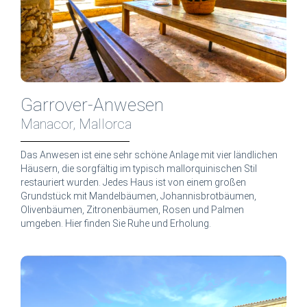
Garrover-Anwesen
Manacor, Mallorca
Das Anwesen ist eine sehr schöne Anlage mit vier ländlichen
Häusern, die sorgfältig im typisch mallorquinischen Stil
restauriert wurden. Jedes Haus ist von einem großen
Grundstück mit Mandelbäumen, Johannisbrotbäumen,
Olivenbäumen, Zitronenbäumen, Rosen und Palmen
umgeben. Hier finden Sie Ruhe und Erholung.