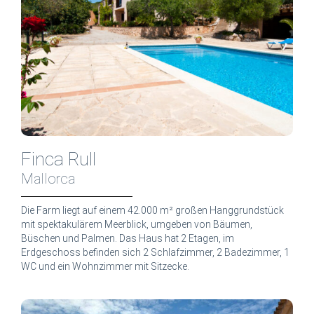
Finca Rull
Mallorca
Die Farm liegt auf einem 42.000 m² großen Hanggrundstück
mit spektakulärem Meerblick, umgeben von Bäumen,
Büschen und Palmen. Das Haus hat 2 Etagen, im
Erdgeschoss befinden sich 2 Schlafzimmer, 2 Badezimmer, 1
WC und ein Wohnzimmer mit Sitzecke.