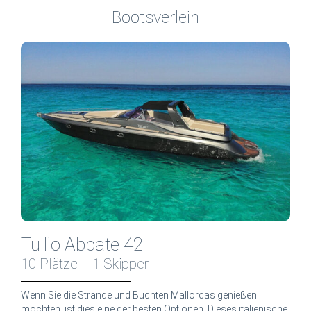
Bootsverleih
Tullio Abbate 42
10 Plätze + 1 Skipper
Wenn Sie die Strände und Buchten Mallorcas genießen
möchten, ist dies eine der besten Optionen. Dieses italienische