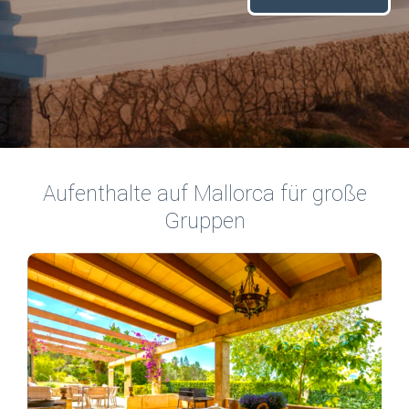
Aufenthalte auf Mallorca für große
Gruppen