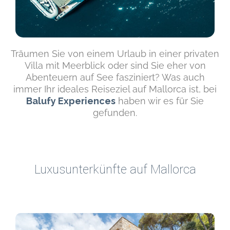
Träumen Sie von einem Urlaub in einer privaten
Villa mit Meerblick oder sind Sie eher von
Abenteuern auf See fasziniert? Was auch
immer Ihr ideales Reiseziel auf Mallorca ist, bei
Balufy Experiences
haben wir es für Sie
gefunden.
Luxusunterkünfte auf Mallorca