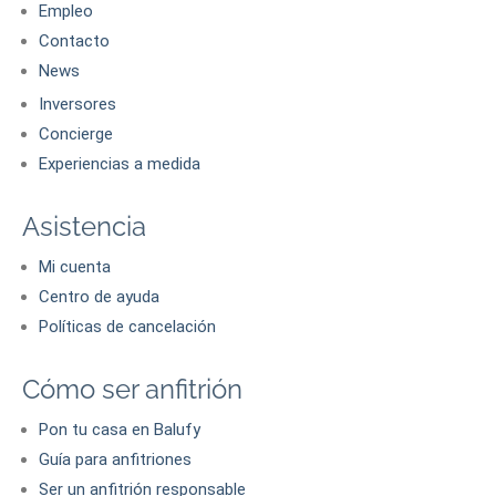
Empleo
Contacto
News
Inversores
Concierge
Experiencias a medida
Asistencia
Mi cuenta
Centro de ayuda
Políticas de cancelación
Cómo ser anfitrión
Pon tu casa en Balufy
Guía para anfitriones
Ser un anfitrión responsable