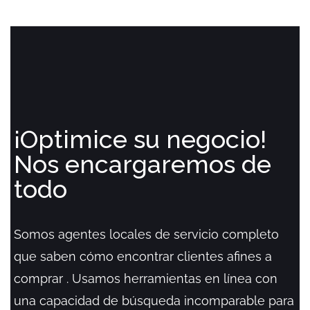
¡Optimice su negocio!
Nos encargaremos de
todo
Somos agentes locales de servicio completo
que saben cómo encontrar clientes afines a
comprar . Usamos herramientas en línea con
una capacidad de búsqueda incomparable para