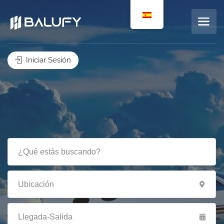
Iniciar Sesión