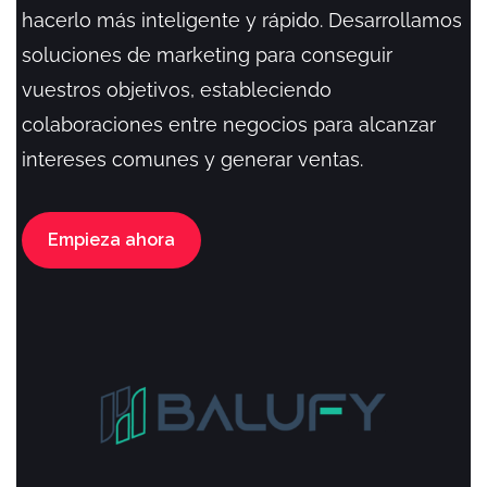
hacerlo más inteligente y rápido. Desarrollamos
soluciones de marketing para conseguir
vuestros objetivos, estableciendo
colaboraciones entre negocios para alcanzar
intereses comunes y generar ventas.
Empieza ahora