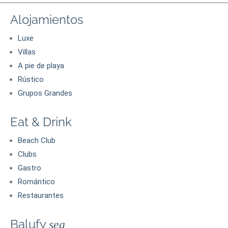
Alojamientos
Luxe
Villas
A pie de playa
Rústico
Grupos Grandes
Eat & Drink
Beach Club
Clubs
Gastro
Romántico
Restaurantes
Balufy
sea