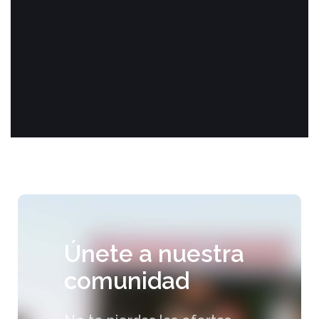
Únete a nuestra
comunidad