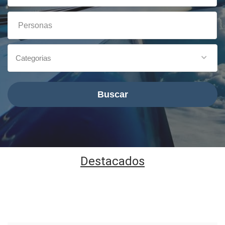
Categorias
Buscar
Destacados