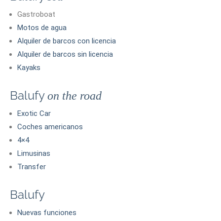
Gastroboat
Motos de agua
Alquiler de barcos con licencia
Alquiler de barcos sin licencia
Kayaks
Balufy
on the road
Exotic Car
Coches americanos
4×4
Limusinas
Transfer
Balufy
Nuevas funciones